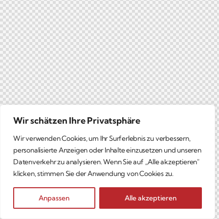
Wir schätzen Ihre Privatsphäre
Wir verwenden Cookies, um Ihr Surferlebnis zu verbessern,
personalisierte Anzeigen oder Inhalte einzusetzen und unseren
Datenverkehr zu analysieren. Wenn Sie auf „Alle akzeptieren"
klicken, stimmen Sie der Anwendung von Cookies zu.
Anpassen
Alle akzeptieren