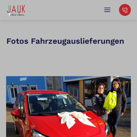
Fotos Fahrzeugauslieferungen