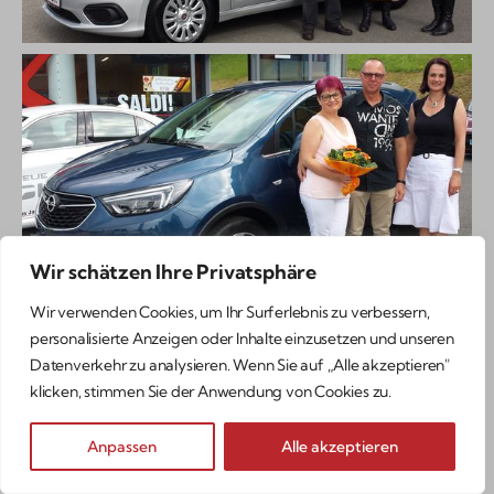
Wir schätzen Ihre Privatsphäre
Wir verwenden Cookies, um Ihr Surferlebnis zu verbessern,
personalisierte Anzeigen oder Inhalte einzusetzen und unseren
Datenverkehr zu analysieren. Wenn Sie auf „Alle akzeptieren"
klicken, stimmen Sie der Anwendung von Cookies zu.
Anpassen
Alle akzeptieren