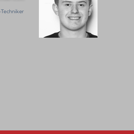
Techniker