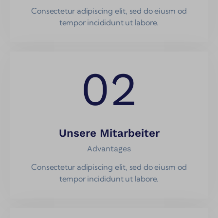
Consectetur adipiscing elit, sed do eiusm od
tempor incididunt ut labore.
02
Unsere Mitarbeiter
Advantages
Consectetur adipiscing elit, sed do eiusm od
tempor incididunt ut labore.