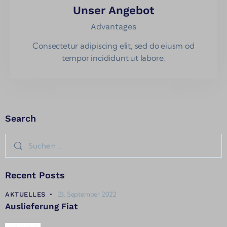
Unser Angebot
Advantages
Consectetur adipiscing elit, sed do eiusm od
tempor incididunt ut labore.
Search
Recent Posts
23. September 2022
AKTUELLES
Auslieferung Fiat