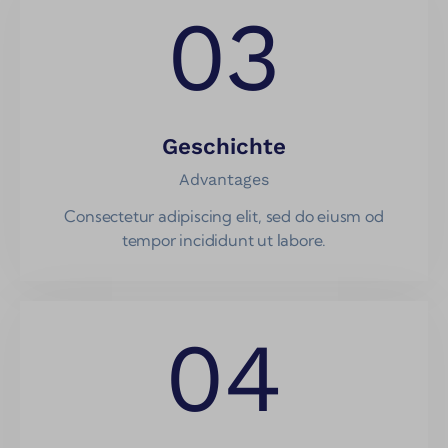
03
Geschichte
Advantages
Consectetur adipiscing elit, sed do eiusm od
tempor incididunt ut labore.
04